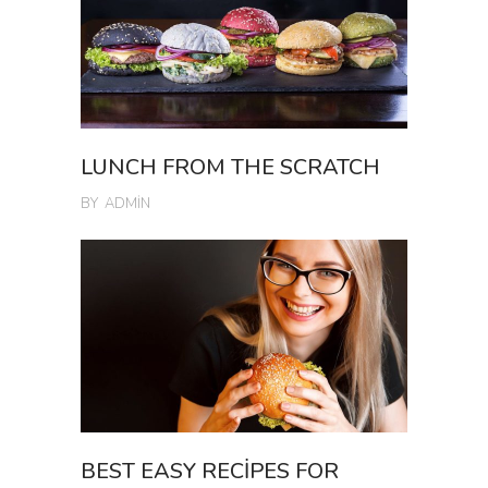
LUNCH FROM THE SCRATCH
BY
ADMIN
BEST EASY RECIPES FOR