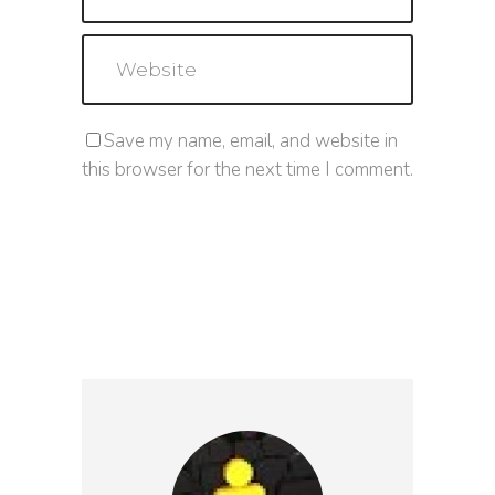
Save my name, email, and website in
this browser for the next time I comment.