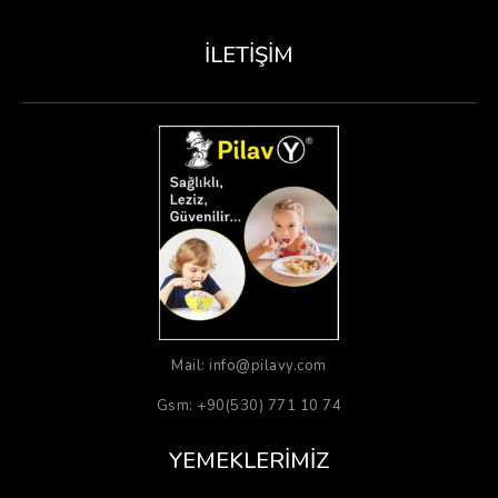
İLETIŞIM
Mail: info@pilavy.com
Gsm: +90(530) 771 10 74
YEMEKLERIMIZ