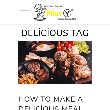
DELICIOUS TAG
HOW TO MAKE A
DELICIOUS MEAL