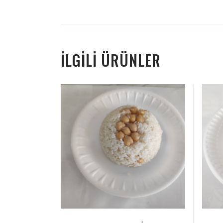
İLGILI ÜRÜNLER